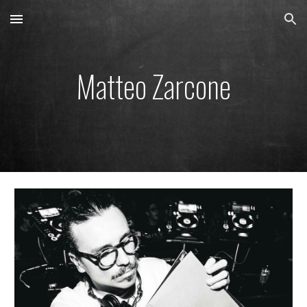
Skip to main content
Skip to navigation
Matteo Zarcone