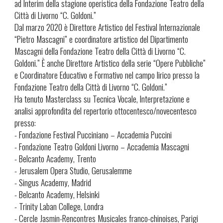
ad Interim della stagione operistica della Fondazione Teatro della
Città di Livorno “C. Goldoni.”
Dal marzo 2020 è Direttore Artistico del Festival Internazionale
“Pietro Mascagni” e coordinatore artistico del Dipartimento
Mascagni della Fondazione Teatro della Città di Livorno “C.
Goldoni.” È anche Direttore Artistico della serie “Opere Pubbliche”
e Coordinatore Educativo e Formativo nel campo lirico presso la
Fondazione Teatro della Città di Livorno “C. Goldoni.”
Ha tenuto Masterclass su Tecnica Vocale, Interpretazione e
analisi approfondita del repertorio ottocentesco/novecentesco
presso:
- Fondazione Festival Pucciniano – Accademia Puccini
- Fondazione Teatro Goldoni Livorno – Accademia Mascagni
- Belcanto Academy, Trento
- Jerusalem Opera Studio, Gerusalemme
- Singus Academy, Madrid
- Belcanto Academy, Helsinki
- Trinity Laban College, Londra
- Cercle Jasmin-Rencontres Musicales franco-chinoises, Parigi