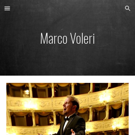
Skip to main content
Skip to navigation
Marco Voleri